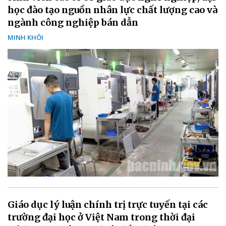
học đào tạo nguồn nhân lực chất lượng cao và
ngành công nghiệp bán dẫn
MINH KHÔI
Giáo dục lý luận chính trị trực tuyến tại các
trường đại học ở Việt Nam trong thời đại