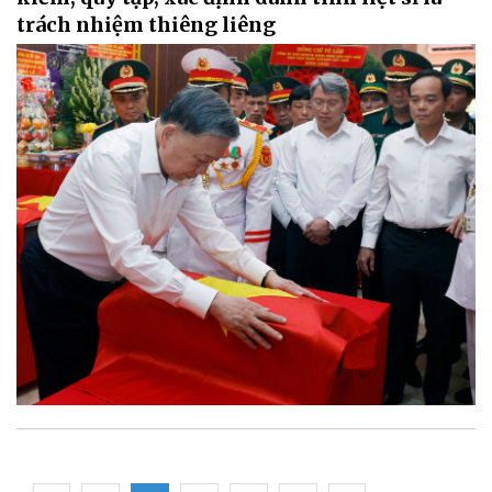
trách nhiệm thiêng liêng