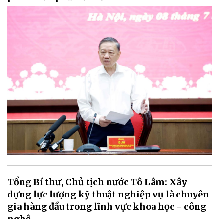
Tổng Bí thư, Chủ tịch nước Tô Lâm: Xây
dựng lực lượng kỹ thuật nghiệp vụ là chuyên
gia hàng đầu trong lĩnh vực khoa học - công
nghệ