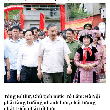
Tổng Bí thư, Chủ tịch nước Tô Lâm: Hà Nội
phải tăng trưởng nhanh hơn, chất lượng
phát triển phải tốt hơn