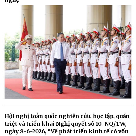
Hội nghị toàn quốc nghiên cứu, học tập, quán
triệt và triển khai Nghị quyết số 10-NQ/TW,
ngày 8-6-2026, “Về phát triển kinh tế có vốn