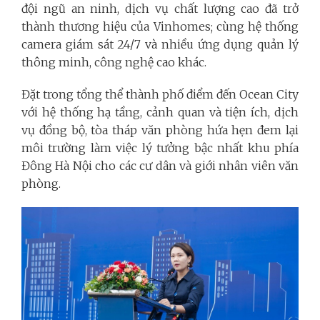
đội ngũ an ninh, dịch vụ chất lượng cao đã trở
thành thương hiệu của Vinhomes; cùng hệ thống
camera giám sát 24/7 và nhiều ứng dụng quản lý
thông minh, công nghệ cao khác.
Đặt trong tổng thể thành phố điểm đến Ocean City
với hệ thống hạ tầng, cảnh quan và tiện ích, dịch
vụ đồng bộ, tòa tháp văn phòng hứa hẹn đem lại
môi trường làm việc lý tưởng bậc nhất khu phía
Đông Hà Nội cho các cư dân và giới nhân viên văn
phòng.