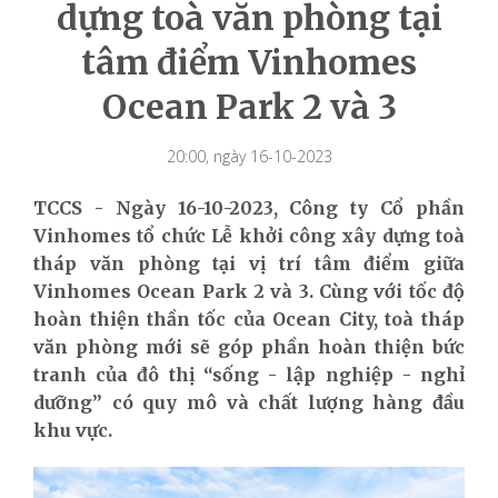
dựng toà văn phòng tại
tâm điểm Vinhomes
Ocean Park 2 và 3
20:00, ngày 16-10-2023
TCCS - Ngày 16-10-2023, Công ty Cổ phần
Vinhomes tổ chức Lễ khởi công xây dựng toà
tháp văn phòng tại vị trí tâm điểm giữa
Vinhomes Ocean Park 2 và 3. Cùng với tốc độ
hoàn thiện thần tốc của Ocean City, toà tháp
văn phòng mới sẽ góp phần hoàn thiện bức
tranh của đô thị “sống - lập nghiệp - nghỉ
dưỡng” có quy mô và chất lượng hàng đầu
khu vực.