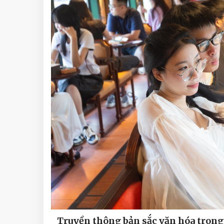
Truyền thông bản sắc văn hóa trong 