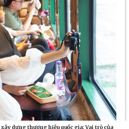
xây dựng thương hiệu quốc gia: Vai trò của