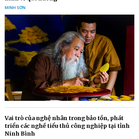
MINH SƠN
Vai trò của nghệ nhân trong bảo tồn, phát
triển các nghề tiểu thủ công nghiệp tại tỉnh
Ninh Bình