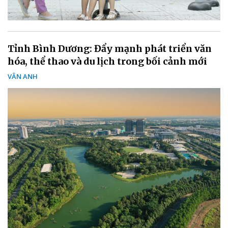
Tỉnh Bình Dương: Đẩy mạnh phát triển văn
hóa, thể thao và du lịch trong bối cảnh mới
VÂN ANH