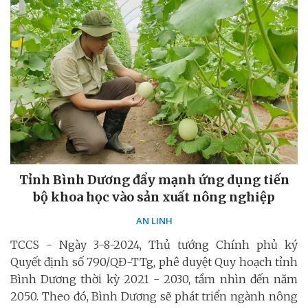
Tỉnh Bình Dương đẩy mạnh ứng dụng tiến
bộ khoa học vào sản xuất nông nghiệp
AN LINH
TCCS - Ngày 3-8-2024, Thủ tướng Chính phủ ký
Quyết định số 790/QĐ-TTg, phê duyệt Quy hoạch tỉnh
Bình Dương thời kỳ 2021 - 2030, tầm nhìn đến năm
2050. Theo đó, Bình Dương sẽ phát triển ngành nông