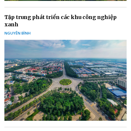
Tập trung phát triển các khu công nghiệp
xanh
NGUYÊN BÌNH