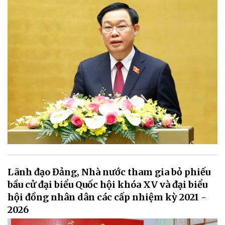
Lãnh đạo Đảng, Nhà nước tham gia bỏ phiếu
bầu cử đại biểu Quốc hội khóa XV và đại biểu
hội đồng nhân dân các cấp nhiệm kỳ 2021 -
2026