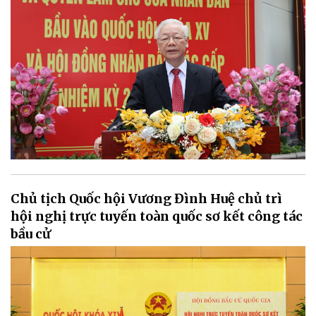
Chủ tịch Quốc hội Vương Đình Huệ chủ trì
hội nghị trực tuyến toàn quốc sơ kết công tác
bầu cử