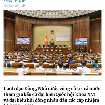
PHAN THỊ LIÊN
Tạp chí Cộng sản
Lãnh đạo Đảng, Nhà nước cùng cử tri cả nước
tham gia bầu cử đại biểu Quốc hội khóa XVI
và đại biểu hội đồng nhân dân các cấp nhiệm