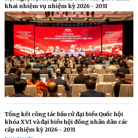
khai nhiệm vụ nhiệm kỳ 2026 - 2031
Tổng kết công tác bầu cử đại biểu Quốc hội
khóa XVI và đại biểu hội đồng nhân dân các
cấp nhiệm kỳ 2026 - 2031