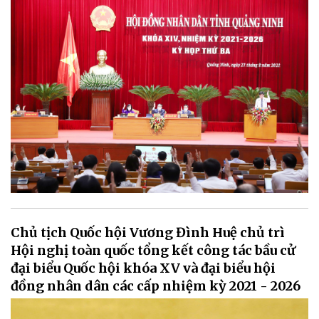
Chủ tịch Quốc hội Vương Đình Huệ chủ trì
Hội nghị toàn quốc tổng kết công tác bầu cử
đại biểu Quốc hội khóa XV và đại biểu hội
đồng nhân dân các cấp nhiệm kỳ 2021 - 2026