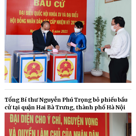
Tổng Bí thư Nguyễn Phú Trọng bỏ phiếu bầu
cử tại quận Hai Bà Trưng, thành phố Hà Nội