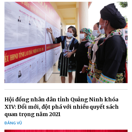
Hội đồng nhân dân tỉnh Quảng Ninh khóa
XIV: Đổi mới, đột phá với nhiều quyết sách
quan trọng năm 2021
ĐĂNG VŨ