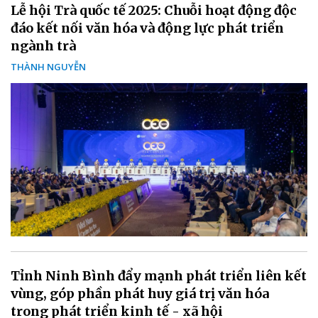
Lễ hội Trà quốc tế 2025: Chuỗi hoạt động độc
đáo kết nối văn hóa và động lực phát triển
ngành trà
THÀNH NGUYỄN
Tỉnh Ninh Bình đẩy mạnh phát triển liên kết
vùng, góp phần phát huy giá trị văn hóa
trong phát triển kinh tế - xã hội