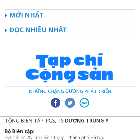
MỚI NHẤT
ĐỌC NHIỀU NHẤT
NHỮNG CHẶNG ĐƯỜNG PHÁT TRIỂN
TỔNG BIÊN TẬP: PGS, TS
DƯƠNG TRUNG Ý
Bộ Biên tập:
Địa chỉ: Số 28, Trần Bình Trọng - thành phố Hà Nội