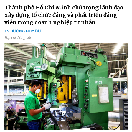
Thành phố Hồ Chí Minh chú trọng lãnh đạo
xây dựng tổ chức đảng và phát triển đảng
viên trong doanh nghiệp tư nhân
TS DƯƠNG HUY ĐỨC
Tạp chí Cộng sản