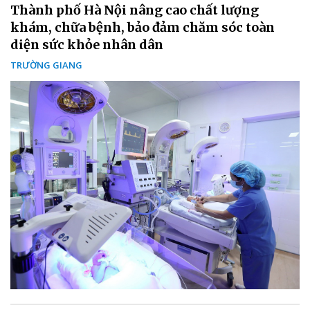
Thành phố Hà Nội nâng cao chất lượng
khám, chữa bệnh, bảo đảm chăm sóc toàn
diện sức khỏe nhân dân
TRƯỜNG GIANG