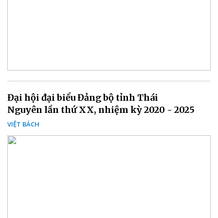
Đại hội đại biểu Đảng bộ tỉnh Thái
Nguyên lần thứ XX, nhiệm kỳ 2020 - 2025
VIỆT BÁCH