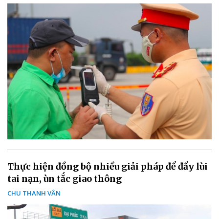
Thực hiện đồng bộ nhiều giải pháp để đẩy lùi
tai nạn, ùn tắc giao thông
CHU THANH VÂN