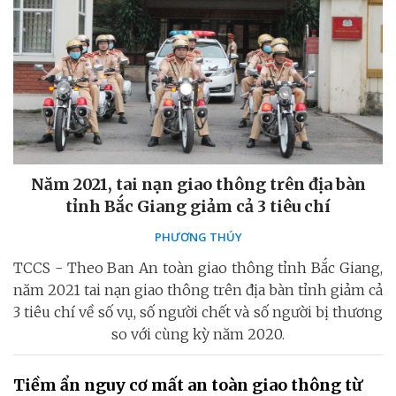
Năm 2021, tai nạn giao thông trên địa bàn
tỉnh Bắc Giang giảm cả 3 tiêu chí
PHƯƠNG THÚY
TCCS - Theo Ban An toàn giao thông tỉnh Bắc Giang,
năm 2021 tai nạn giao thông trên địa bàn tỉnh giảm cả
3 tiêu chí về số vụ, số người chết và số người bị thương
so với cùng kỳ năm 2020.
Tiềm ẩn nguy cơ mất an toàn giao thông từ