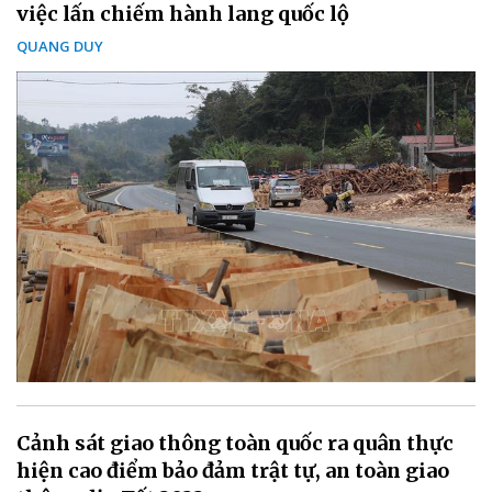
việc lấn chiếm hành lang quốc lộ
QUANG DUY
Cảnh sát giao thông toàn quốc ra quân thực
hiện cao điểm bảo đảm trật tự, an toàn giao