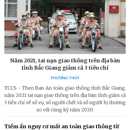
Năm 2021, tai nạn giao thông trên địa bàn
tỉnh Bắc Giang giảm cả 3 tiêu chí
PHƯƠNG THÚY
TCCS - Theo Ban An toàn giao thông tỉnh Bắc Giang,
năm 2021 tai nạn giao thông trên địa bàn tỉnh giảm cả
3 tiêu chí về số vụ, số người chết và số người bị thương
so với cùng kỳ năm 2020.
Tiềm ẩn nguy cơ mất an toàn giao thông từ