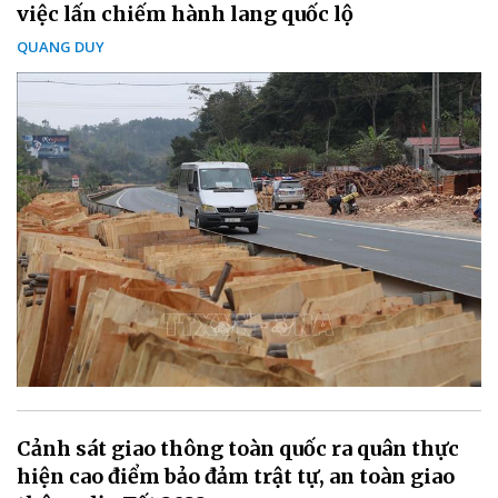
việc lấn chiếm hành lang quốc lộ
QUANG DUY
Cảnh sát giao thông toàn quốc ra quân thực
hiện cao điểm bảo đảm trật tự, an toàn giao