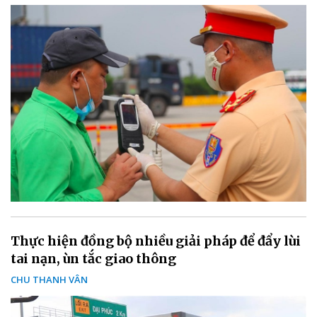
Thực hiện đồng bộ nhiều giải pháp để đẩy lùi
tai nạn, ùn tắc giao thông
CHU THANH VÂN