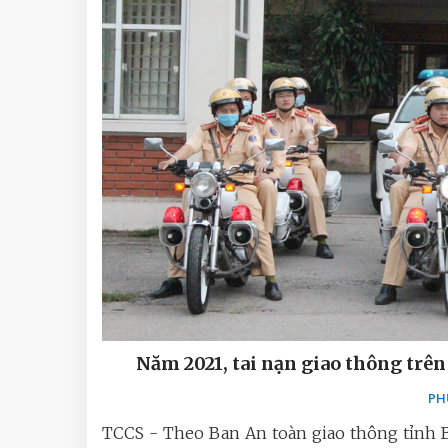
Năm 2021, tai nạn giao thông trên 
PH
TCCS - Theo Ban An toàn giao thông tỉnh B