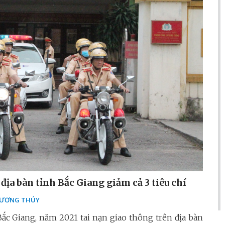
địa bàn tỉnh Bắc Giang giảm cả 3 tiêu chí
ƯƠNG THÚY
ắc Giang, năm 2021 tai nạn giao thông trên địa bàn