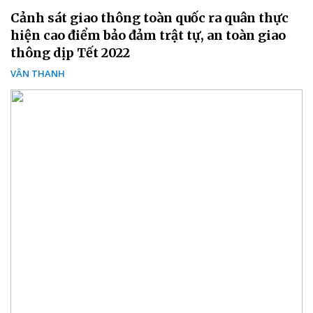
Cảnh sát giao thông toàn quốc ra quân thực
hiện cao điểm bảo đảm trật tự, an toàn giao
thông dịp Tết 2022
VÂN THANH