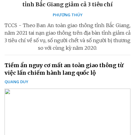
tỉnh Bắc Giang giảm cả 3 tiêu chí
PHƯƠNG THÚY
TCCS - Theo Ban An toàn giao thông tỉnh Bắc Giang,
năm 2021 tai nạn giao thông trên địa bàn tỉnh giảm cả
3 tiêu chí về số vụ, số người chết và số người bị thương
so với cùng kỳ năm 2020.
Tiềm ẩn nguy cơ mất an toàn giao thông từ
việc lấn chiếm hành lang quốc lộ
QUANG DUY