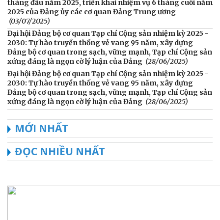
tháng đầu năm 2025, triển khai nhiệm vụ 6 tháng cuối năm
2025 của Đảng ủy các cơ quan Đảng Trung ương
(03/07/2025)
Đại hội Đảng bộ cơ quan Tạp chí Cộng sản nhiệm kỳ 2025 -
2030: Tự hào truyền thống vẻ vang 95 năm, xây dựng
Đảng bộ cơ quan trong sạch, vững mạnh, Tạp chí Cộng sản
xứng đáng là ngọn cờ lý luận của Đảng
(28/06/2025)
Đại hội Đảng bộ cơ quan Tạp chí Cộng sản nhiệm kỳ 2025 -
2030: Tự hào truyền thống vẻ vang 95 năm, xây dựng
Đảng bộ cơ quan trong sạch, vững mạnh, Tạp chí Cộng sản
xứng đáng là ngọn cờ lý luận của Đảng
(28/06/2025)
MỚI NHẤT
ĐỌC NHIỀU NHẤT