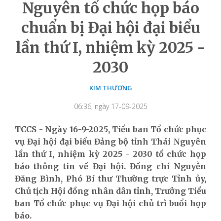
Nguyên tổ chức họp báo
chuẩn bị Đại hội đại biểu
lần thứ I, nhiệm kỳ 2025 -
2030
KIM THƯƠNG
06:36, ngày 17-09-2025
TCCS - Ngày 16-9-2025, Tiểu ban Tổ chức phục
vụ Đại hội đại biểu Đảng bộ tỉnh Thái Nguyên
lần thứ I, nhiệm kỳ 2025 - 2030 tổ chức họp
báo thông tin về Đại hội. Đồng chí Nguyễn
Đăng Bình, Phó Bí thư Thường trực Tỉnh ủy,
Chủ tịch Hội đồng nhân dân tỉnh, Trưởng Tiểu
ban Tổ chức phục vụ Đại hội chủ trì buổi họp
báo.