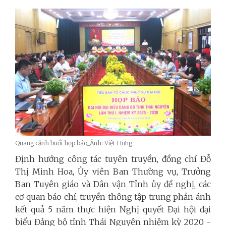
Quang cảnh buổi họp báo_Ảnh: Việt Hưng
Định hướng công tác tuyên truyền, đồng chí Đỗ
Thị Minh Hoa, Ủy viên Ban Thường vụ, Trưởng
Ban Tuyên giáo và Dân vận Tỉnh ủy đề nghị, các
cơ quan báo chí, truyền thông tập trung phản ánh
kết quả 5 năm thực hiện Nghị quyết Đại hội đại
biểu Đảng bộ tỉnh Thái Nguyên nhiệm kỳ 2020 -