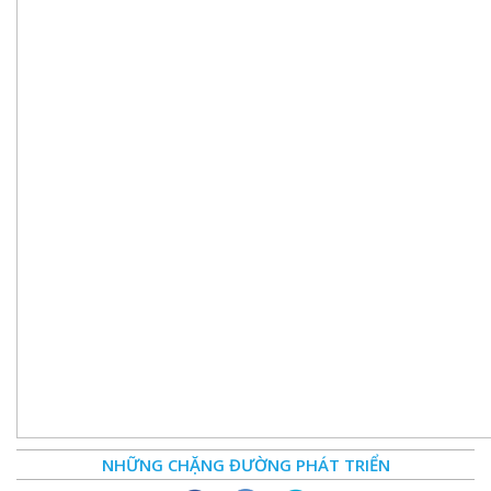
NHỮNG CHẶNG ĐƯỜNG PHÁT TRIỂN